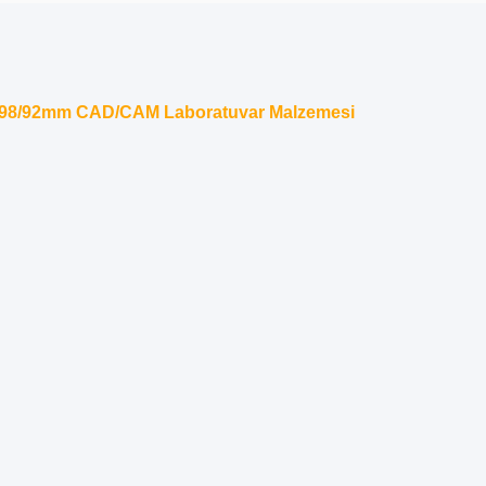
 95/98/92mm CAD/CAM Laboratuvar Malzemesi