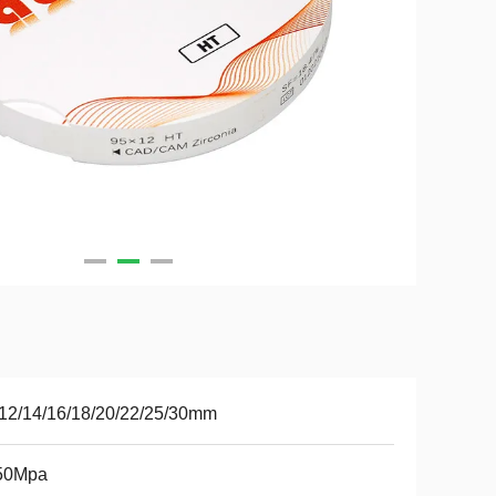
12/14/16/18/20/22/25/30mm
50Mpa